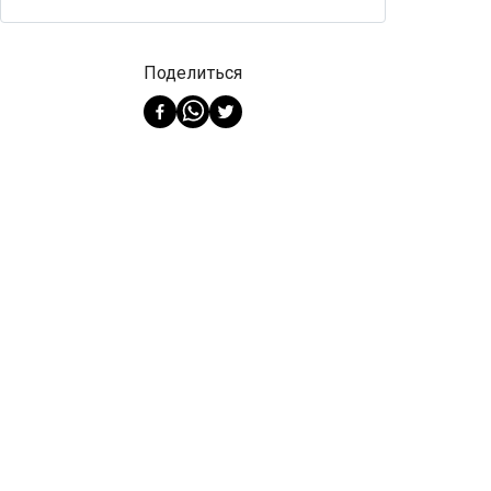
Поделиться