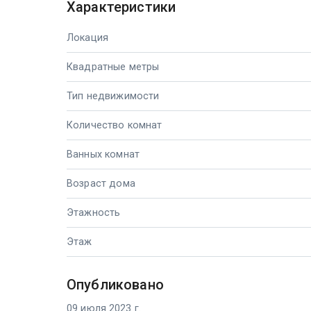
Характеристики
Локация
Квадратные метры
Тип недвижимости
Количество комнат
Ванных комнат
Возраст дома
Этажность
Этаж
Опубликовано
09 июля 2023 г.