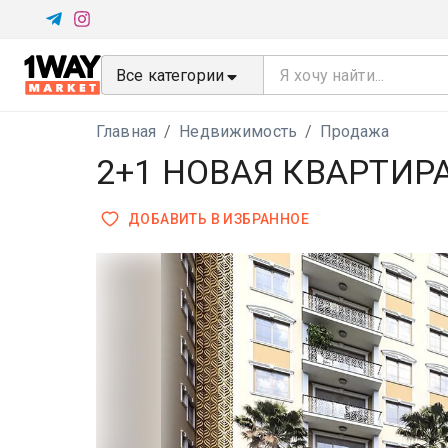
Все категории
Главная
/
Недвижимость
/
Продажа
2+1 НОВАЯ КВАРТИР
ДОБАВИТЬ В ИЗБРАННОЕ