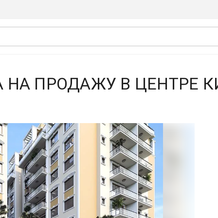
А НА ПРОДАЖУ В ЦЕНТРЕ 