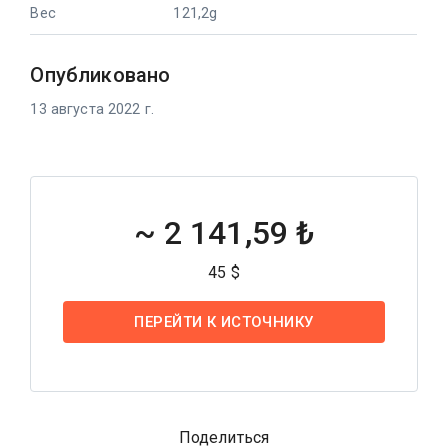
Вес
121,2g
Опубликовано
13 августа 2022 г.
~
2 141,59 ₺
45 $
ПЕРЕЙТИ К ИСТОЧНИКУ
Поделиться