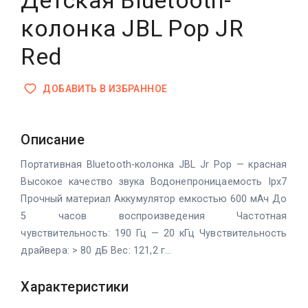
Детская Bluetooth-
колонка JBL Pop JR
Red
ДОБАВИТЬ В ИЗБРАННОЕ
Описание
Портативная Bluetooth-колонка JBL Jr Pop — красная
Высокое качество звука Водонепроницаемость Ipx7
Прочный материал Аккумулятор емкостью 600 мАч До
5 часов воспроизведения Частотная
чувствительность: 190 Гц — 20 кГц Чувствительность
драйвера: > 80 дБ Вес: 121,2 г...
Характеристики