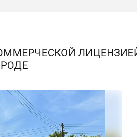
КОММЕРЧЕСКОЙ ЛИЦЕНЗИЕ
ОРОДЕ