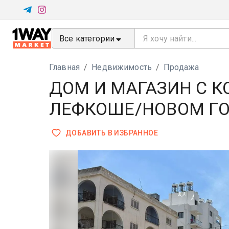
Все категории
Главная
/
Недвижимость
/
Продажа
ДОМ И МАГАЗИН С 
ЛЕФКОШЕ/НОВОМ Г
ДОБАВИТЬ В ИЗБРАННОЕ