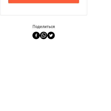
Поделиться