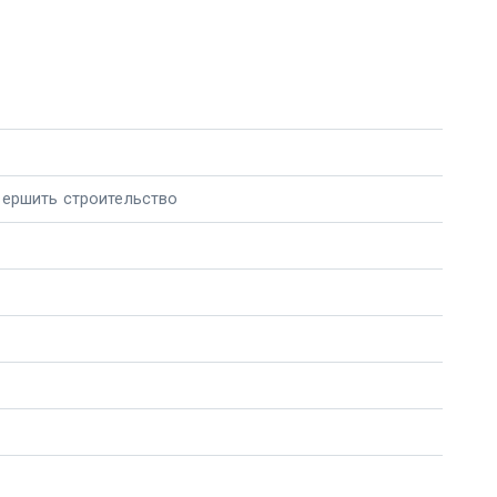
вершить строительство