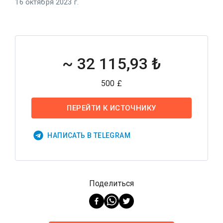
16 октября 2023 г.
~
32 115,93 ₺
500 £
ПЕРЕЙТИ К ИСТОЧНИКУ
НАПИСАТЬ В TELEGRAM
Поделиться