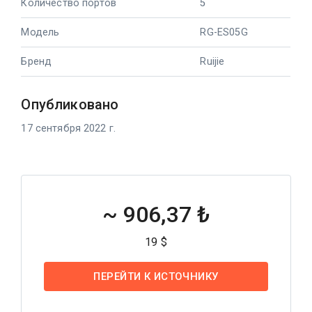
Количество портов
5
Модель
RG-ES05G
Бренд
Ruijie
Опубликовано
17 сентября 2022 г.
~
906,37 ₺
19 $
ПЕРЕЙТИ К ИСТОЧНИКУ