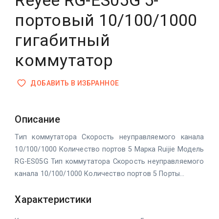
Reyee RG-ES05G 5-
портовый 10/100/1000
гигабитный
коммутатор
ДОБАВИТЬ В ИЗБРАННОЕ
Описание
Тип коммутатора Скорость неуправляемого канала
10/100/1000 Количество портов 5 Марка Ruijie Модель
RG-ES05G Тип коммутатора Скорость неуправляемого
канала 10/100/1000 Количество портов 5 Порты...
Характеристики