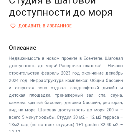
Студия в шаговой
доступности до моря
ДОБАВИТЬ В ИЗБРАННОЕ
Описание
Недвижимость в новом проекте в Есентепе. Шаговая
доступность до моря! Рассрочка платежа! Начало
строительства февраль 2023 год окончание декабрь
2024 год. Инфраструктура комплекса: Общий бассейн
и открытая зона отдыха, ландшафтный дизайн и
детская площадка, тренажерный зал, спа, сауна,
хаммам, крытый бассейн, детский бассейн, ресторан,
вид на море. Шаговая доступность до моря 200 м –
всего 5 минут ходьбы. Студия 30 м2 – 12 м2 терраса –
13м2 сад (не во всех студиях) 1+1 garden 32-40 м2 –