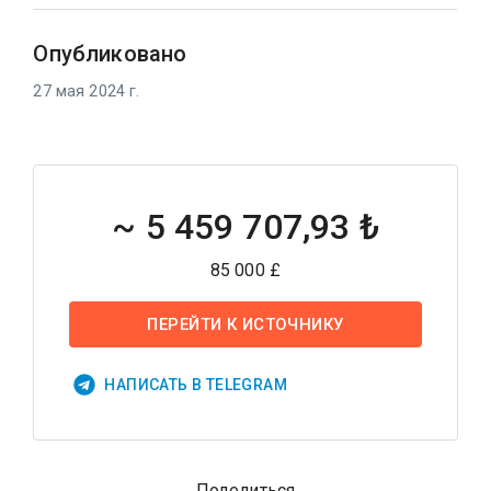
Опубликовано
27 мая 2024 г.
~
5 459 707,93 ₺
85 000 £
ПЕРЕЙТИ К ИСТОЧНИКУ
НАПИСАТЬ В TELEGRAM
Поделиться