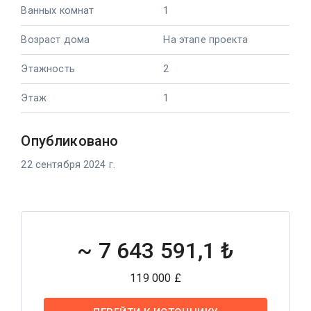
Ванных комнат
1
Возраст дома
На этапе проекта
Этажность
2
Этаж
1
Опубликовано
22 сентября 2024 г.
~
7 643 591,1 ₺
119 000 £